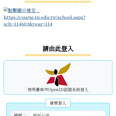
右邊區域內容
請由此登入
使用臺南市OpenID認證系統登入
會員登入
帳號：