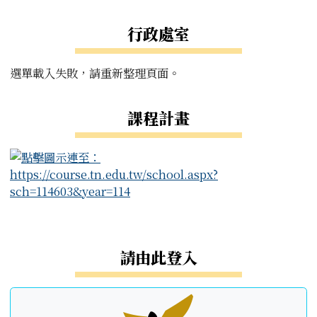
左邊區域內容
行政處室
選單載入失敗，請重新整理頁面。
課程計畫
右邊區域內容
請由此登入