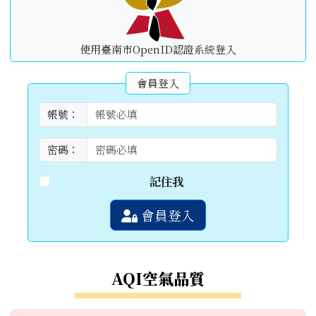
使用臺南市OpenID認證系統登入
會員登入
帳號：
密碼：
記住我
會員登入
AQI空氣品質