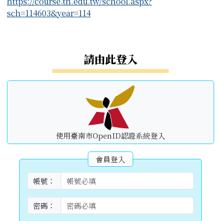
右邊區域內容
請由此登入
使用臺南市OpenID認證系統登入
會員登入
帳號：
密碼：