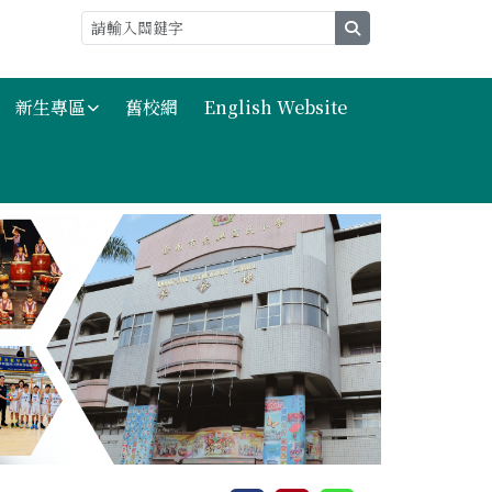
search
新生專區
舊校網
English Website