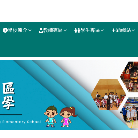
學校簡介
教師專區
學生專區
主題網站