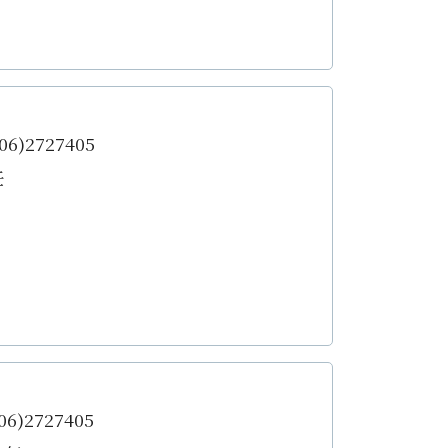
6)2727405
任
6)2727405