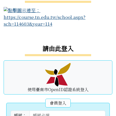
右邊區域內容
請由此登入
使用臺南市OpenID認證系統登入
會員登入
帳號：