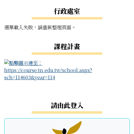
左邊區域內容
行政處室
選單載入失敗，請重新整理頁面。
課程計畫
右邊區域內容
請由此登入