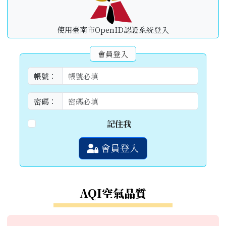
使用臺南市OpenID認證系統登入
會員登入
帳號：
密碼：
記住我
會員登入
AQI空氣品質