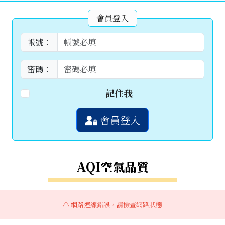
會員登入
帳號：
密碼：
記住我
會員登入
AQI空氣品質
⚠️ 網路連線錯誤，請檢查網路狀態