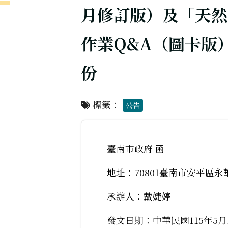
月修訂版）及「天然
作業Q&A（圖卡版）
份
標籤：
公告
臺南市政府 函
地址：70801臺南市安平區永
承辦人：戴婕婷
發文日期：中華民國115年5月