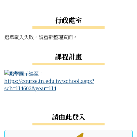
左邊區域內容
行政處室
選單載入失敗，請重新整理頁面。
課程計畫
右邊區域內容
請由此登入