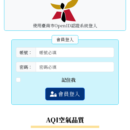
使用臺南市OpenID認證系統登入
會員登入
帳號：
密碼：
記住我
會員登入
AQI空氣品質