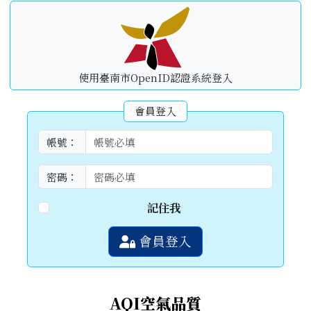
使用臺南市OpenID認證系統登入
會員登入
帳號：
密碼：
記住我
會員登入
AQI空氣品質