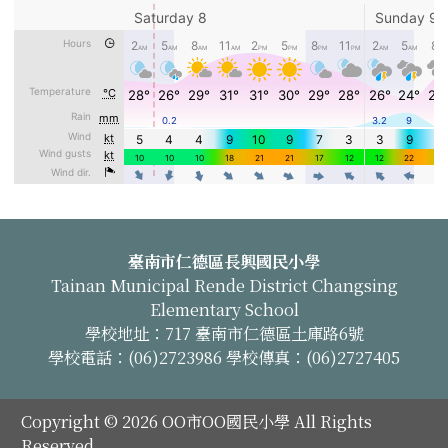
頁尾區域內容
臺南市仁德區長興國民小學
Tainan Municipal Rende District Changsing
Elementary School
學校地址：717 臺南市仁德區土庫路6號
學校電話：(06)2723986 學校傳真：(06)2727405
Copyright © 2026 OO市OO國民小學 All Rights
Reserved