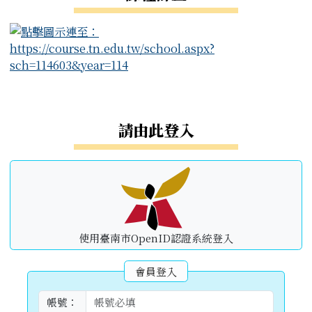
右邊區域內容
請由此登入
使用臺南市OpenID認證系統登入
會員登入
帳號：